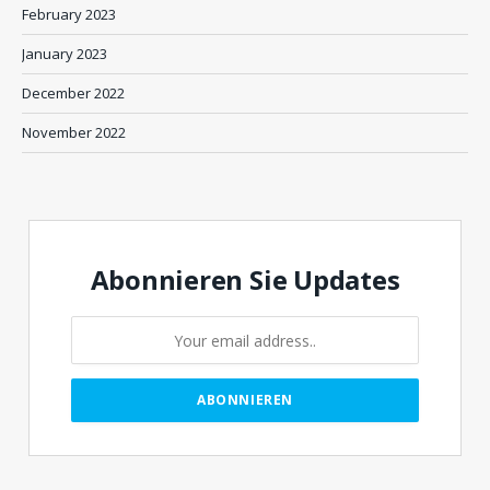
February 2023
January 2023
December 2022
November 2022
Abonnieren Sie Updates