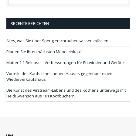
RECENTE BERICHTEN
Alles, was Sie über Spenglerschrauben wissen müssen
Planen Sie Ihren nächsten Möbeleinkauf
Matter 1.1 Release – Verbesserungen für Entwickler und Geräte
Vorteile des Kaufs eines neuen Hauses gegenüber einem
Wiederverkaufshaus
Die Kunst des Airstream-Lebens und des Kochens unterwegs mit
Heidi Swanson aus 101 Kochbüchern
UM