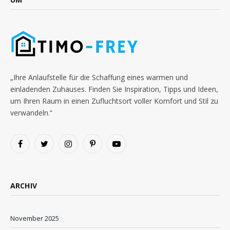
„Ihre Anlaufstelle für die Schaffung eines warmen und
einladenden Zuhauses. Finden Sie Inspiration, Tipps und Ideen,
um Ihren Raum in einen Zufluchtsort voller Komfort und Stil zu
verwandeln.“
Facebook
Twitter
Instagram
Pinterest
YouTube
ARCHIV
November 2025