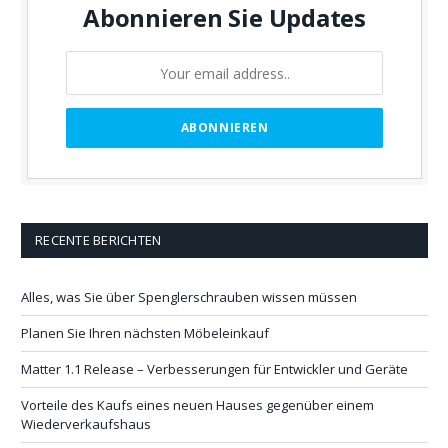
Abonnieren Sie Updates
RECENTE BERICHTEN
Alles, was Sie über Spenglerschrauben wissen müssen
Planen Sie Ihren nächsten Möbeleinkauf
Matter 1.1 Release – Verbesserungen für Entwickler und Geräte
Vorteile des Kaufs eines neuen Hauses gegenüber einem
Wiederverkaufshaus