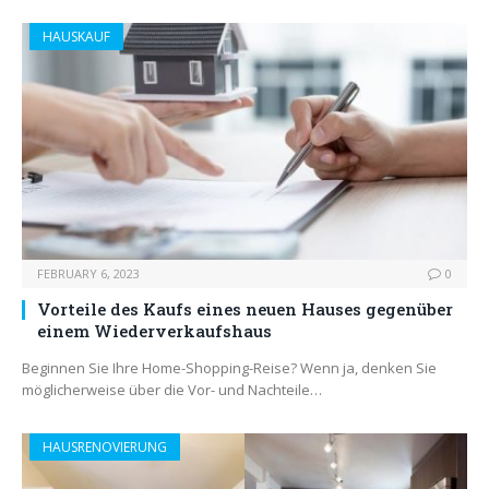
HAUSKAUF
FEBRUARY 6, 2023
0
Vorteile des Kaufs eines neuen Hauses gegenüber
einem Wiederverkaufshaus
Beginnen Sie Ihre Home-Shopping-Reise? Wenn ja, denken Sie
möglicherweise über die Vor- und Nachteile…
HAUSRENOVIERUNG