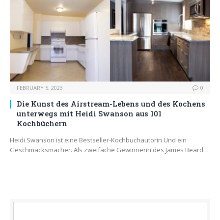
FEBRUARY 5, 2023
0
Die Kunst des Airstream-Lebens und des Kochens
unterwegs mit Heidi Swanson aus 101
Kochbüchern
Heidi Swanson ist eine Bestseller-Kochbuchautorin Und ein
Geschmacksmacher. Als zweifache Gewinnerin des James Beard…