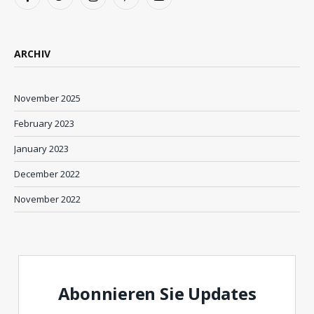
Facebook
Twitter
Instagram
Pinterest
YouTube
ARCHIV
November 2025
February 2023
January 2023
December 2022
November 2022
Abonnieren Sie Updates