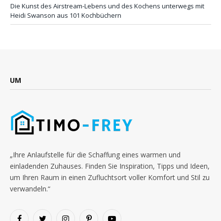
Die Kunst des Airstream-Lebens und des Kochens unterwegs mit
Heidi Swanson aus 101 Kochbüchern
UM
„Ihre Anlaufstelle für die Schaffung eines warmen und
einladenden Zuhauses. Finden Sie Inspiration, Tipps und Ideen,
um Ihren Raum in einen Zufluchtsort voller Komfort und Stil zu
verwandeln.“