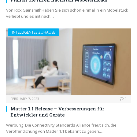
Von Rick GainsmithHaben Sie sich schon einmal in ein Möbelstück
verliebt und es mit nach…
INTELLIGENTES ZUHAUSE
FEBRUARY 7, 2023
0
Matter 1.1 Release – Verbesserungen für
Entwickler und Geräte
Werbung Die Connectivity Standards Alliance freut sich, die
Veröffentlichung von Matter 1.1 bekannt zu geben,…