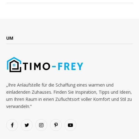
UM
„Ihre Anlaufstelle für die Schaffung eines warmen und
einladenden Zuhauses. Finden Sie Inspiration, Tipps und Ideen,
um Ihren Raum in einen Zufluchtsort voller Komfort und Stil zu
verwandeln.“
Facebook
Twitter
Instagram
Pinterest
YouTube