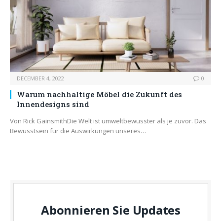
DECEMBER 4, 2022
0
Warum nachhaltige Möbel die Zukunft des
Innendesigns sind
Von Rick GainsmithDie Welt ist umweltbewusster als je zuvor. Das
Bewusstsein für die Auswirkungen unseres…
Abonnieren Sie Updates