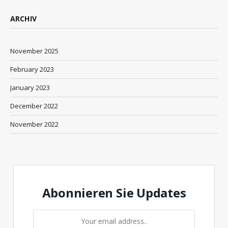
ARCHIV
November 2025
February 2023
January 2023
December 2022
November 2022
Abonnieren Sie Updates