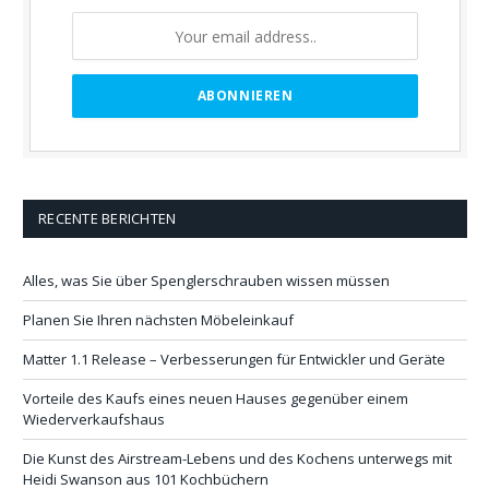
RECENTE BERICHTEN
Alles, was Sie über Spenglerschrauben wissen müssen
Planen Sie Ihren nächsten Möbeleinkauf
Matter 1.1 Release – Verbesserungen für Entwickler und Geräte
Vorteile des Kaufs eines neuen Hauses gegenüber einem
Wiederverkaufshaus
Die Kunst des Airstream-Lebens und des Kochens unterwegs mit
Heidi Swanson aus 101 Kochbüchern