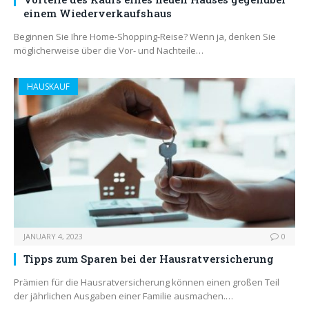
einem Wiederverkaufshaus
Beginnen Sie Ihre Home-Shopping-Reise? Wenn ja, denken Sie
möglicherweise über die Vor- und Nachteile…
HAUSKAUF
JANUARY 4, 2023
0
Tipps zum Sparen bei der Hausratversicherung
Prämien für die Hausratversicherung können einen großen Teil
der jährlichen Ausgaben einer Familie ausmachen.…