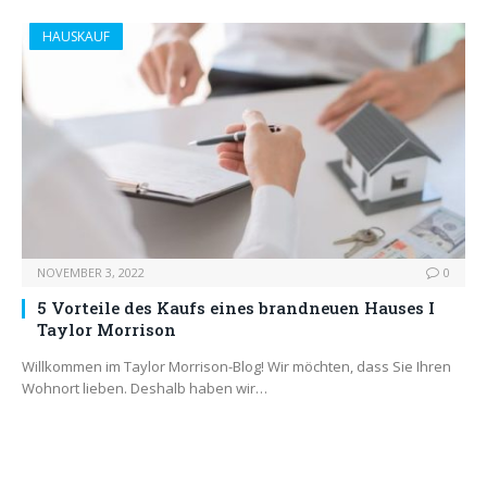
HAUSKAUF
NOVEMBER 3, 2022
0
5 Vorteile des Kaufs eines brandneuen Hauses I
Taylor Morrison
Willkommen im Taylor Morrison-Blog! Wir möchten, dass Sie Ihren
Wohnort lieben. Deshalb haben wir…