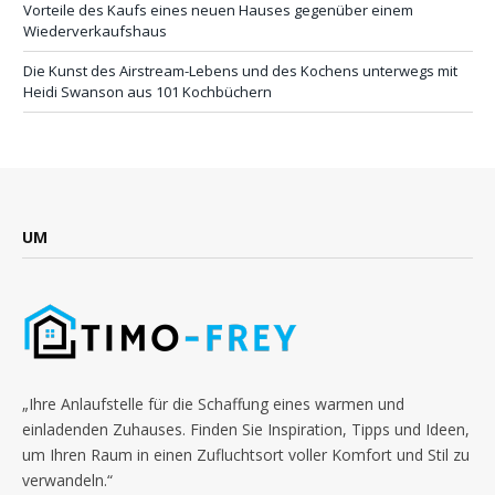
Vorteile des Kaufs eines neuen Hauses gegenüber einem
Wiederverkaufshaus
Die Kunst des Airstream-Lebens und des Kochens unterwegs mit
Heidi Swanson aus 101 Kochbüchern
UM
„Ihre Anlaufstelle für die Schaffung eines warmen und
einladenden Zuhauses. Finden Sie Inspiration, Tipps und Ideen,
um Ihren Raum in einen Zufluchtsort voller Komfort und Stil zu
verwandeln.“