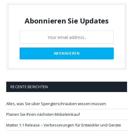
Abonnieren Sie Updates
RECENTE BERICHTEN
Alles, was Sie über Spenglerschrauben wissen müssen
Planen Sie Ihren nächsten Möbeleinkauf
Matter 1.1 Release – Verbesserungen für Entwickler und Geräte