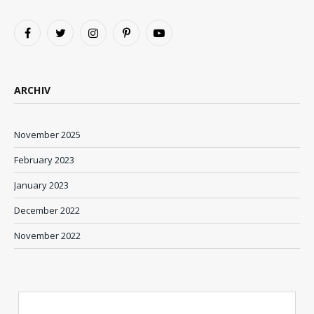
Facebook
Twitter
Instagram
Pinterest
YouTube
ARCHIV
November 2025
February 2023
January 2023
December 2022
November 2022