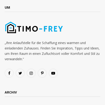
UM
„Ihre Anlaufstelle für die Schaffung eines warmen und
einladenden Zuhauses. Finden Sie Inspiration, Tipps und Ideen,
um Ihren Raum in einen Zufluchtsort voller Komfort und Stil zu
verwandeln.“
Facebook
Twitter
Instagram
Pinterest
YouTube
ARCHIV