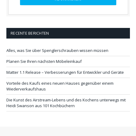
RECENTE BERICHTEN
Alles, was Sie über Spenglerschrauben wissen müssen
Planen Sie Ihren nächsten Möbeleinkauf
Matter 1.1 Release – Verbesserungen für Entwickler und Geräte
Vorteile des Kaufs eines neuen Hauses gegenüber einem
Wiederverkaufshaus
Die Kunst des Airstream-Lebens und des Kochens unterwegs mit
Heidi Swanson aus 101 Kochbüchern