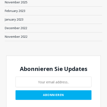
November 2025
February 2023
January 2023
December 2022
November 2022
Abonnieren Sie Updates