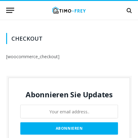
CHECKOUT
[woocommerce_checkout]
Abonnieren Sie Updates