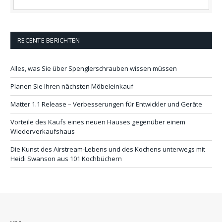
RECENTE BERICHTEN
Alles, was Sie über Spenglerschrauben wissen müssen
Planen Sie Ihren nächsten Möbeleinkauf
Matter 1.1 Release – Verbesserungen für Entwickler und Geräte
Vorteile des Kaufs eines neuen Hauses gegenüber einem
Wiederverkaufshaus
Die Kunst des Airstream-Lebens und des Kochens unterwegs mit
Heidi Swanson aus 101 Kochbüchern