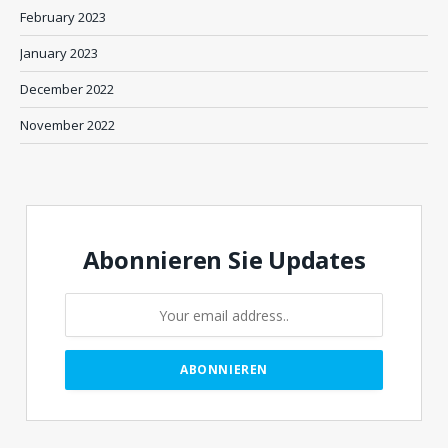
February 2023
January 2023
December 2022
November 2022
Abonnieren Sie Updates