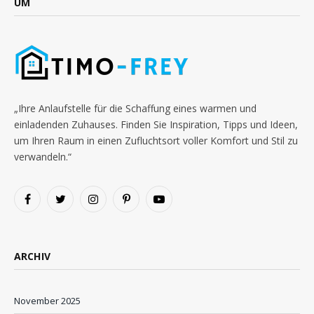
UM
„Ihre Anlaufstelle für die Schaffung eines warmen und
einladenden Zuhauses. Finden Sie Inspiration, Tipps und Ideen,
um Ihren Raum in einen Zufluchtsort voller Komfort und Stil zu
verwandeln.“
Facebook
Twitter
Instagram
Pinterest
YouTube
ARCHIV
November 2025