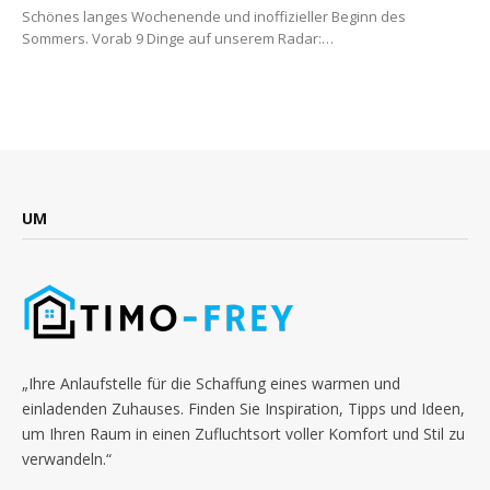
Schönes langes Wochenende und inoffizieller Beginn des
Sommers. Vorab 9 Dinge auf unserem Radar:…
UM
„Ihre Anlaufstelle für die Schaffung eines warmen und
einladenden Zuhauses. Finden Sie Inspiration, Tipps und Ideen,
um Ihren Raum in einen Zufluchtsort voller Komfort und Stil zu
verwandeln.“