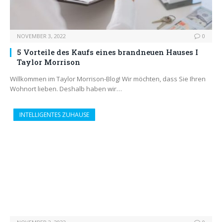
NOVEMBER 3, 2022
0
5 Vorteile des Kaufs eines brandneuen Hauses I
Taylor Morrison
Willkommen im Taylor Morrison-Blog! Wir möchten, dass Sie Ihren
Wohnort lieben. Deshalb haben wir…
INTELLIGENTES ZUHAUSE