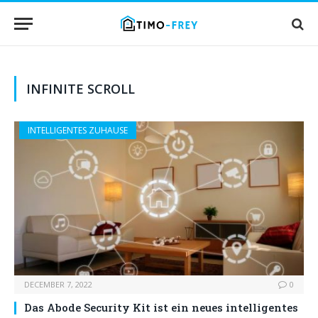
INFINITE SCROLL
INTELLIGENTES ZUHAUSE
DECEMBER 7, 2022
0
Das Abode Security Kit ist ein neues intelligentes