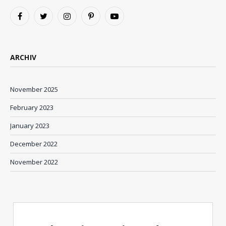
Facebook
Twitter
Instagram
Pinterest
YouTube
ARCHIV
November 2025
February 2023
January 2023
December 2022
November 2022